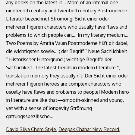
David Silva Chem Style
,
Deepak Chahar New Record
,